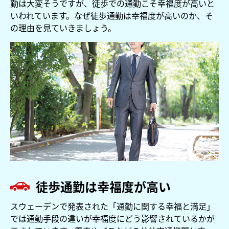
勤は大変そうですが、徒歩での通勤こそ幸福度が高いと
いわれています。なぜ徒歩通勤は幸福度が高いのか、そ
の理由を見ていきましょう。
徒歩通勤は幸福度が高い
スウェーデンで発表された「通勤に関する幸福と満足」
では通勤手段の違いが幸福度にどう影響されているかが