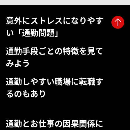
意外にストレスになりやす
い「通勤問題」
通勤手段ごとの特徴を見て
みよう
通勤しやすい職場に転職す
るのもあり
通勤とお仕事の因果関係に