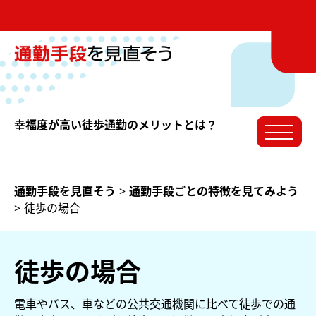
幸福度が高い徒歩通勤のメリットとは？
通勤手段を見直そう
>
通勤手段ごとの特徴を見てみよう
>
徒歩の場合
徒歩の場合
電車やバス、車などの公共交通機関に比べて徒歩での通