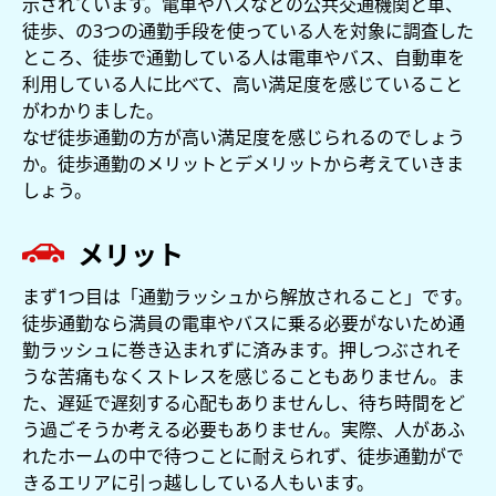
示されています。電車やバスなどの公共交通機関と車、
徒歩、の3つの通勤手段を使っている人を対象に調査した
ところ、徒歩で通勤している人は電車やバス、自動車を
利用している人に比べて、高い満足度を感じていること
がわかりました。
なぜ徒歩通勤の方が高い満足度を感じられるのでしょう
か。徒歩通勤のメリットとデメリットから考えていきま
しょう。
メリット
まず1つ目は「通勤ラッシュから解放されること」です。
徒歩通勤なら満員の電車やバスに乗る必要がないため通
勤ラッシュに巻き込まれずに済みます。押しつぶされそ
うな苦痛もなくストレスを感じることもありません。ま
た、遅延で遅刻する心配もありませんし、待ち時間をど
う過ごそうか考える必要もありません。実際、人があふ
れたホームの中で待つことに耐えられず、徒歩通勤がで
きるエリアに引っ越ししている人もいます。