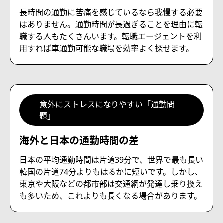
長時間の通勤に苦痛を感じているなら我慢する必要
はありません。通勤時間が長過ぎることを理由に転
職する人もたくさんいます。転職エージェントを利
用すれば車通勤可能な職場を効率よく探せます。
意外にストレスになりやすい「通勤問
題」
海外と日本の通勤時間の差
日本の平均通勤時間は片道39分で、世界で最も長い
韓国の片道74分よりもはるかに短いです。しかし、
東京や大阪などの都市部は交通網が発達し乗り換え
も多いため、これよりも長くなる場合があります。