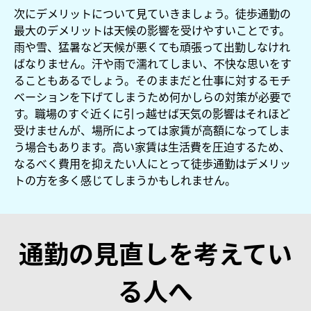
次にデメリットについて見ていきましょう。徒歩通勤の
最大のデメリットは天候の影響を受けやすいことです。
雨や雪、猛暑など天候が悪くても頑張って出勤しなけれ
ばなりません。汗や雨で濡れてしまい、不快な思いをす
ることもあるでしょう。そのままだと仕事に対するモチ
ベーションを下げてしまうため何かしらの対策が必要で
す。職場のすぐ近くに引っ越せば天気の影響はそれほど
受けませんが、場所によっては家賃が高額になってしま
う場合もあります。高い家賃は生活費を圧迫するため、
なるべく費用を抑えたい人にとって徒歩通勤はデメリッ
トの方を多く感じてしまうかもしれません。
通勤の見直しを考えてい
る人へ