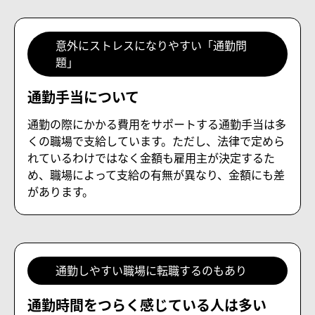
意外にストレスになりやすい「通勤問
題」
通勤手当について
通勤の際にかかる費用をサポートする通勤手当は多
くの職場で支給しています。ただし、法律で定めら
れているわけではなく金額も雇用主が決定するた
め、職場によって支給の有無が異なり、金額にも差
があります。
通勤しやすい職場に転職するのもあり
通勤時間をつらく感じている人は多い